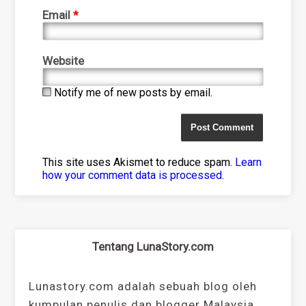
Email
*
Website
Notify me of new posts by email.
This site uses Akismet to reduce spam.
Learn
how your comment data is processed
.
Tentang LunaStory.com
Lunastory.com adalah sebuah blog oleh
kumpulan penulis dan blogger Malaysia