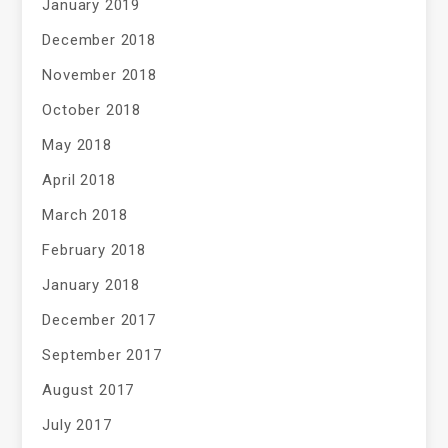
January 2019
December 2018
November 2018
October 2018
May 2018
April 2018
March 2018
February 2018
January 2018
December 2017
September 2017
August 2017
July 2017