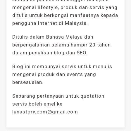
mengenai lifestyle, produk dan servis yang
ditulis untuk berkongsi manfaatnya kepada
pengguna Internet di Malaysia.
Ditulis dalam Bahasa Melayu dan
berpengalaman selama hampir 20 tahun
dalam penulisan blog dan SEO.
Blog ini mempunyai servis untuk menulis
mengenai produk dan events yang
bersesuaian.
Sebarang pertanyaan untuk quotation
servis boleh emel ke
lunastory.com@gmail.com