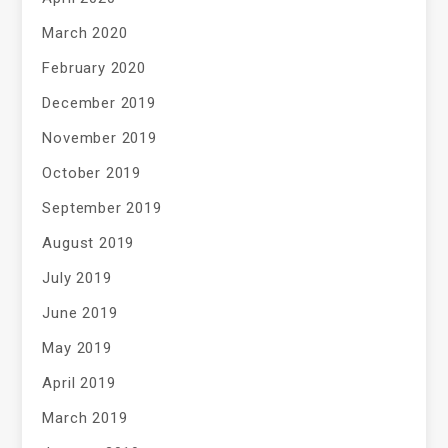
March 2020
February 2020
December 2019
November 2019
October 2019
September 2019
August 2019
July 2019
June 2019
May 2019
April 2019
March 2019