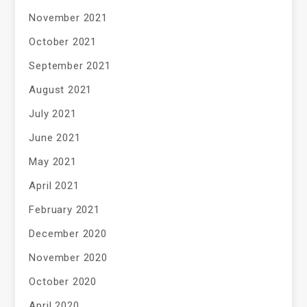
November 2021
October 2021
September 2021
August 2021
July 2021
June 2021
May 2021
April 2021
February 2021
December 2020
November 2020
October 2020
April 2020