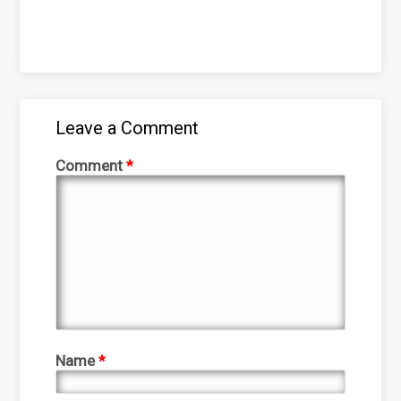
Leave a Comment
Comment
*
Name
*