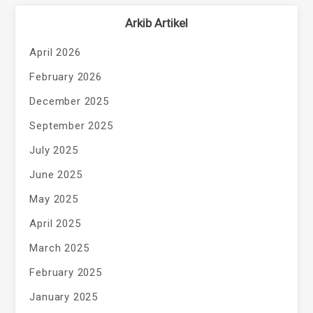
Arkib Artikel
April 2026
February 2026
December 2025
September 2025
July 2025
June 2025
May 2025
April 2025
March 2025
February 2025
January 2025