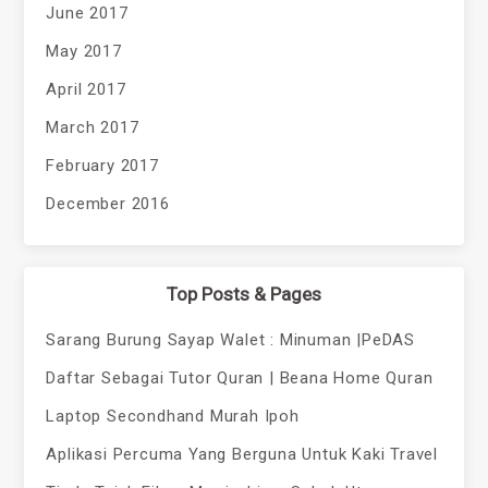
June 2017
May 2017
April 2017
March 2017
February 2017
December 2016
Top Posts & Pages
Sarang Burung Sayap Walet : Minuman |PeDAS
Daftar Sebagai Tutor Quran | Beana Home Quran
Laptop Secondhand Murah Ipoh
Aplikasi Percuma Yang Berguna Untuk Kaki Travel