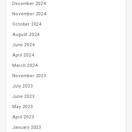
December 2024
November 2024
October 2024
August 2024
June 2024
April 2024
March 2024
November 2023
July 2023
June 2023
May 2023
April 2023
January 2023