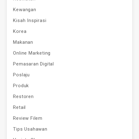
Kewangan
Kisah Inspirasi
Korea
Makanan
Online Marketing
Pemasaran Digital
Poslaju
Produk
Restoren
Retail
Review Filem
Tips Usahawan