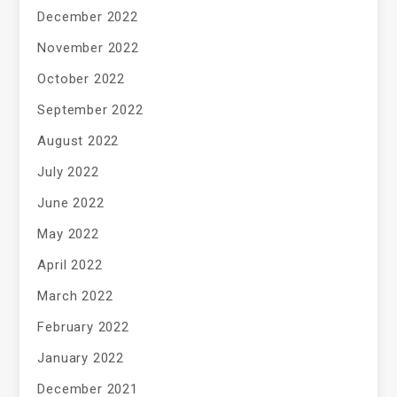
December 2022
November 2022
October 2022
September 2022
August 2022
July 2022
June 2022
May 2022
April 2022
March 2022
February 2022
January 2022
December 2021