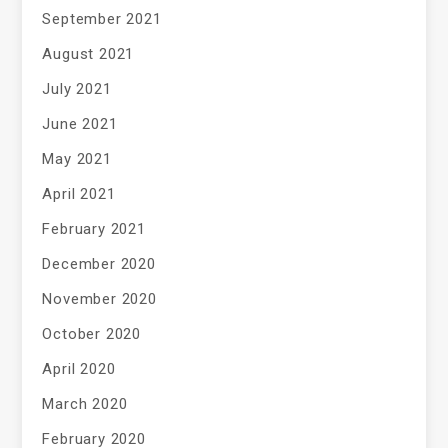
September 2021
August 2021
July 2021
June 2021
May 2021
April 2021
February 2021
December 2020
November 2020
October 2020
April 2020
March 2020
February 2020