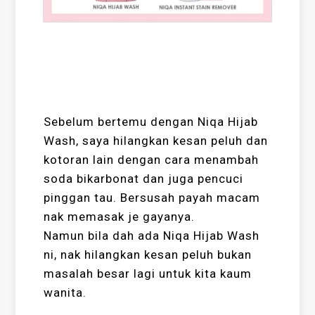
Sebelum bertemu dengan Niqa Hijab
Wash, saya hilangkan kesan peluh dan
kotoran lain dengan cara menambah
soda bikarbonat dan juga pencuci
pinggan tau. Bersusah payah macam
nak memasak je gayanya.
Namun bila dah ada Niqa Hijab Wash
ni, nak hilangkan kesan peluh bukan
masalah besar lagi untuk kita kaum
wanita.