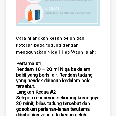
Cara hilangkan kesan peluh dan
kotoran pada tudung dengan
menggunakan Niqa Hijab Wash ialah:
Pertama #1
Rendam 10 – 20 ml Niqa ke dalam
baldi yang berisi air. Rendam tudung
yang hendak dibasuh kedalam baldi
tersebut.
Langkah Kedua #2
Selepas rendaman sekurang-kurangnya
30 minit, bilas tudung tersebut dan
gosokkan perlahan-lahan terutama
dibahagian yang ada kesan peluh