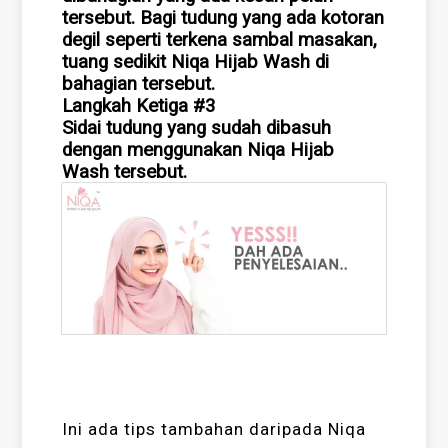
tersebut. Bagi tudung yang ada kotoran
degil seperti terkena sambal masakan,
tuang sedikit Niqa Hijab Wash di
bahagian tersebut.
Langkah Ketiga #3
Sidai tudung yang sudah dibasuh
dengan menggunakan Niqa Hijab
Wash tersebut.
Ini ada tips tambahan daripada Niqa