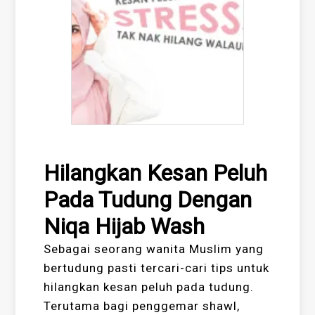
Hilangkan Kesan Peluh
Pada Tudung Dengan
Niqa Hijab Wash
Sebagai seorang wanita Muslim yang
bertudung pasti tercari-cari tips untuk
hilangkan kesan peluh pada tudung.
Terutama bagi penggemar shawl,