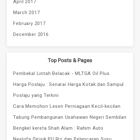
April 2017
March 2017
February 2017
December 2016
Top Posts & Pages
Pembekal Lintah Belacak - MLTGA Oil Plus
Harga Poslaju : Senarai Harga Kotak dan Sampul
Poslaju yang Terkini
Cara Memohon Lesen Perniagaan Kecil-kecilan
Tabung Pembangunan Usahawan Negeri Sembilan
Bengkel kereta Shah Alam : Rahim Auto
Neelofa Dirisik PU Riz dan Pelancaran Susu