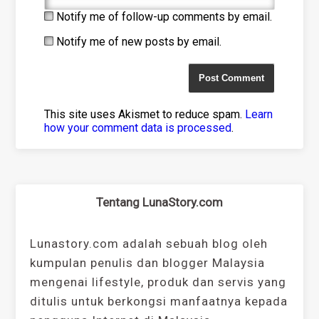
Notify me of follow-up comments by email.
Notify me of new posts by email.
This site uses Akismet to reduce spam.
Learn
how your comment data is processed
.
Tentang LunaStory.com
Lunastory.com adalah sebuah blog oleh
kumpulan penulis dan blogger Malaysia
mengenai lifestyle, produk dan servis yang
ditulis untuk berkongsi manfaatnya kepada