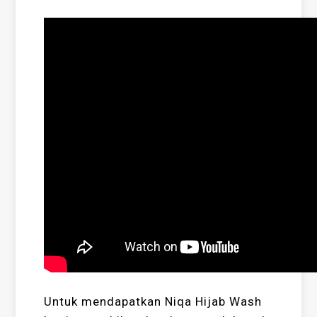
Untuk mendapatkan Niqa Hijab Wash