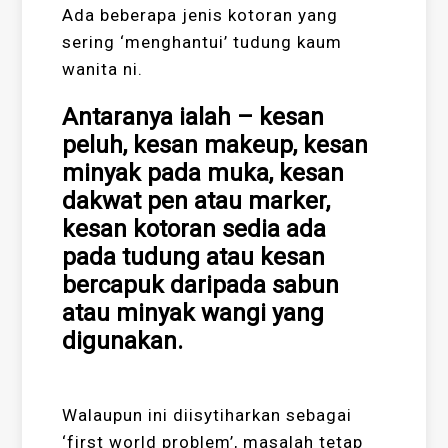
Ada beberapa jenis kotoran yang
sering ‘menghantui’ tudung kaum
wanita ni.
Antaranya ialah – kesan
peluh, kesan makeup, kesan
minyak pada muka, kesan
dakwat pen atau marker,
kesan kotoran sedia ada
pada tudung atau kesan
bercapuk daripada sabun
atau minyak wangi yang
digunakan.
Walaupun ini diisytiharkan sebagai
‘first world problem’, masalah tetap