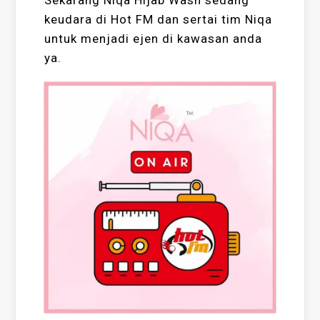
keudara di Hot FM dan sertai tim Niqa
untuk menjadi ejen di kawasan anda
ya.