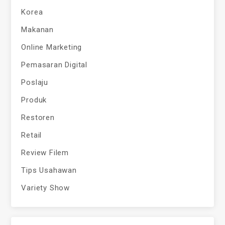
Korea
Makanan
Online Marketing
Pemasaran Digital
Poslaju
Produk
Restoren
Retail
Review Filem
Tips Usahawan
Variety Show