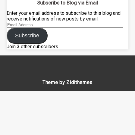
Subscribe to Blog via Email
Enter your email address to subscribe to this blog and
receive notifications of new posts by email.
Email
Address
Subscribe
Join 3 other subscribers
Theme by Zidithemes