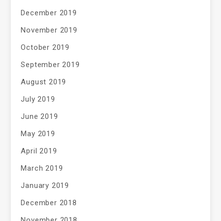
December 2019
November 2019
October 2019
September 2019
August 2019
July 2019
June 2019
May 2019
April 2019
March 2019
January 2019
December 2018
November 2018