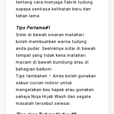
tentang cara menjaga fabrik tudung
supaya sentiasa kelihatan baru dan
tahan lama.
Tips Pertama#1
Sidai di bawah sinaran matahari
boleh membuatkan warna tudung
anda pudar. Seeloknya sidai di bawah
tempat yang tidak kena matahari
macam di bawah bumbung atau di
bahagian balkoni.
Tips tambahan – Anda boleh gunakan
sabun cucian indoor untuk
mengelakan bau hapak atau gunakan
sahaja Niqa Hijab Wash dan segala
masalah tersebut selesai.