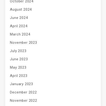
October 2024
August 2024
June 2024
April 2024
March 2024
November 2023
July 2023
June 2023
May 2023
April 2023
January 2023
December 2022
November 2022