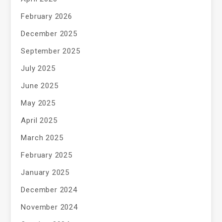
February 2026
December 2025
September 2025
July 2025
June 2025
May 2025
April 2025
March 2025
February 2025
January 2025
December 2024
November 2024