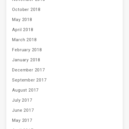
October 2018
May 2018
April 2018
March 2018
February 2018
January 2018
December 2017
September 2017
August 2017
July 2017
June 2017
May 2017