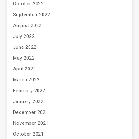
October 2022
September 2022
August 2022
July 2022
June 2022
May 2022
April 2022
March 2022
February 2022
January 2022
December 2021
November 2021
October 2021