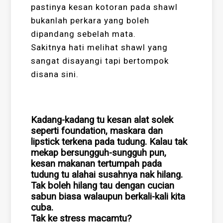
pastinya kesan kotoran pada shawl
bukanlah perkara yang boleh
dipandang sebelah mata.
Sakitnya hati melihat shawl yang
sangat disayangi tapi bertompok
disana sini.
Kadang-kadang tu kesan alat solek
seperti foundation, maskara dan
lipstick terkena pada tudung. Kalau tak
mekap bersungguh-sungguh pun,
kesan makanan tertumpah pada
tudung tu alahai susahnya nak hilang.
Tak boleh hilang tau dengan cucian
sabun biasa walaupun berkali-kali kita
cuba.
Tak ke stress macamtu?