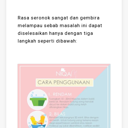
Rasa seronok sangat dan gembira
melampau sebab masalah ini dapat
diselesaikan hanya dengan tiga
langkah seperti dibawah: