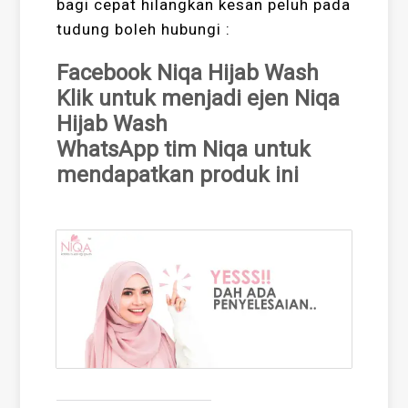
bagi cepat hilangkan kesan peluh pada
tudung boleh hubungi :
Facebook Niqa Hijab Wash
Klik untuk menjadi ejen Niqa
Hijab Wash
WhatsApp tim Niqa untuk
mendapatkan produk ini