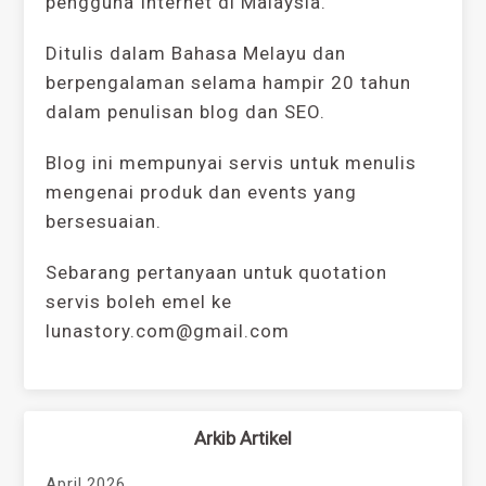
pengguna Internet di Malaysia.
Ditulis dalam Bahasa Melayu dan
berpengalaman selama hampir 20 tahun
dalam penulisan blog dan SEO.
Blog ini mempunyai servis untuk menulis
mengenai produk dan events yang
bersesuaian.
Sebarang pertanyaan untuk quotation
servis boleh emel ke
lunastory.com@gmail.com
Arkib Artikel
April 2026