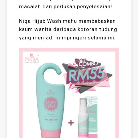
masalah dan perlukan penyelesaian!
Niqa Hijab Wash mahu membebaskan
kaum wanita daripada kotoran tudung
yang menjadi mimpi ngeri selama ini.