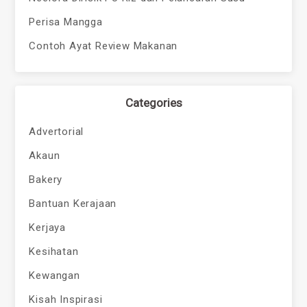
Perisa Mangga
Contoh Ayat Review Makanan
Categories
Advertorial
Akaun
Bakery
Bantuan Kerajaan
Kerjaya
Kesihatan
Kewangan
Kisah Inspirasi