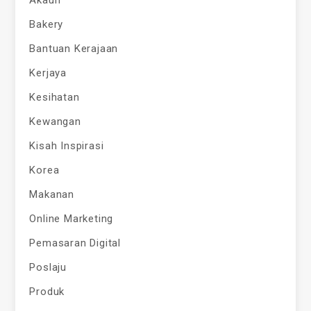
Bakery
Bantuan Kerajaan
Kerjaya
Kesihatan
Kewangan
Kisah Inspirasi
Korea
Makanan
Online Marketing
Pemasaran Digital
Poslaju
Produk