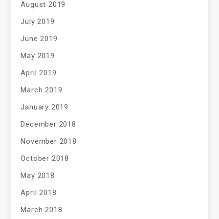
August 2019
July 2019
June 2019
May 2019
April 2019
March 2019
January 2019
December 2018
November 2018
October 2018
May 2018
April 2018
March 2018