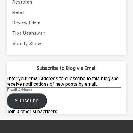
Restoren
Retail
Review Filem
Tips Usahawan
Variety Show
Subscribe to Blog via Email
Enter your email address to subscribe to this blog and
receive notifications of new posts by email.
Email
Address
Subscribe
Join 3 other subscribers