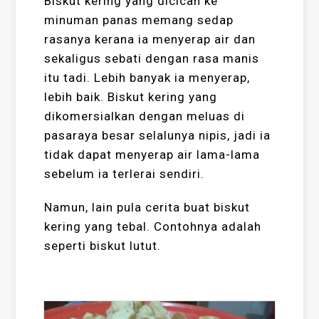
Biskut kering yang dicicah ke
minuman panas memang sedap
rasanya kerana ia menyerap air dan
sekaligus sebati dengan rasa manis
itu tadi. Lebih banyak ia menyerap,
lebih baik. Biskut kering yang
dikomersialkan dengan meluas di
pasaraya besar selalunya nipis, jadi ia
tidak dapat menyerap air lama-lama
sebelum ia terlerai sendiri.
Namun, lain pula cerita buat biskut
kering yang tebal. Contohnya adalah
seperti biskut lutut.