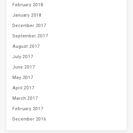
February 2018
January 2018
December 2017
September 2017
August 2017
July 2017
June 2017
May 2017
April 2017
March 2017
February 2017
December 2016