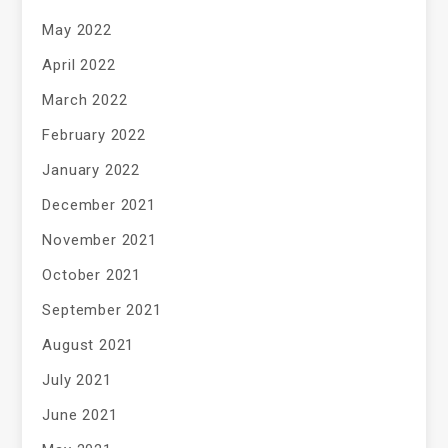
May 2022
April 2022
March 2022
February 2022
January 2022
December 2021
November 2021
October 2021
September 2021
August 2021
July 2021
June 2021