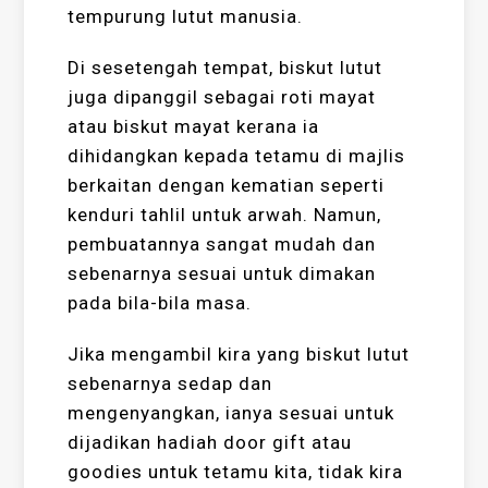
tempurung lutut manusia.
Di sesetengah tempat, biskut lutut
juga dipanggil sebagai roti mayat
atau biskut mayat kerana ia
dihidangkan kepada tetamu di majlis
berkaitan dengan kematian seperti
kenduri tahlil untuk arwah. Namun,
pembuatannya sangat mudah dan
sebenarnya sesuai untuk dimakan
pada bila-bila masa.
Jika mengambil kira yang biskut lutut
sebenarnya sedap dan
mengenyangkan, ianya sesuai untuk
dijadikan hadiah door gift atau
goodies untuk tetamu kita, tidak kira