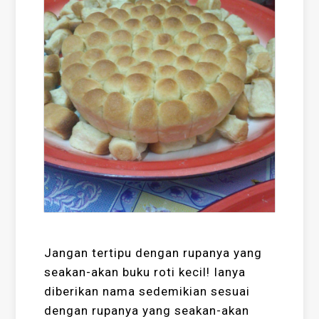
Jangan tertipu dengan rupanya yang
seakan-akan buku roti kecil! Ianya
diberikan nama sedemikian sesuai
dengan rupanya yang seakan-akan