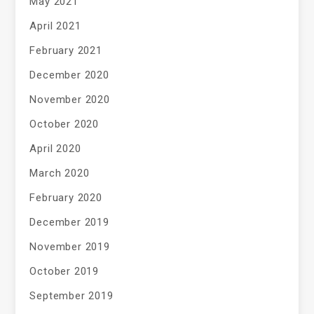
May 2021
April 2021
February 2021
December 2020
November 2020
October 2020
April 2020
March 2020
February 2020
December 2019
November 2019
October 2019
September 2019