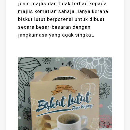
jenis majlis dan tidak terhad kepada
majlis kematian sahaja. Ianya kerana
biskut lutut berpotensi untuk dibuat
secara besar-besaran dengan
jangkamasa yang agak singkat.