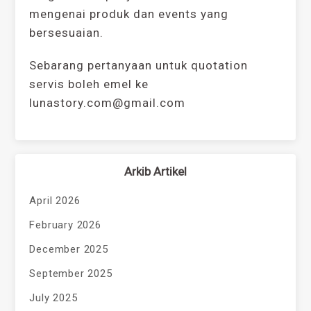
mengenai produk dan events yang
bersesuaian.
Sebarang pertanyaan untuk quotation
servis boleh emel ke
lunastory.com@gmail.com
Arkib Artikel
April 2026
February 2026
December 2025
September 2025
July 2025