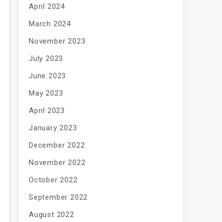
April 2024
March 2024
November 2023
July 2023
June 2023
May 2023
April 2023
January 2023
December 2022
November 2022
October 2022
September 2022
August 2022