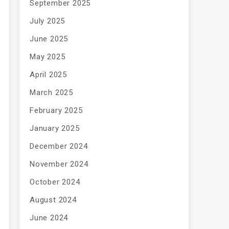
September 2025
July 2025
June 2025
May 2025
April 2025
March 2025
February 2025
January 2025
December 2024
November 2024
October 2024
August 2024
June 2024