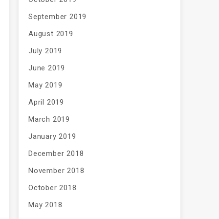
September 2019
August 2019
July 2019
June 2019
May 2019
April 2019
March 2019
January 2019
December 2018
November 2018
October 2018
May 2018