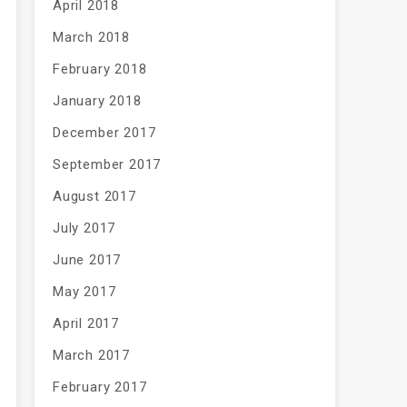
April 2018
March 2018
February 2018
January 2018
December 2017
September 2017
August 2017
July 2017
June 2017
May 2017
April 2017
March 2017
February 2017