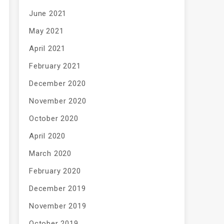
June 2021
May 2021
April 2021
February 2021
December 2020
November 2020
October 2020
April 2020
March 2020
February 2020
December 2019
November 2019
October 2019