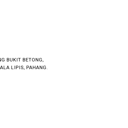
G BUKIT BETONG,
ALA LIPIS, PAHANG.