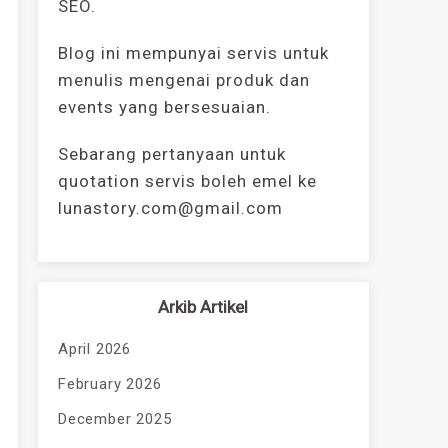
SEO.
Blog ini mempunyai servis untuk
menulis mengenai produk dan
events yang bersesuaian.
Sebarang pertanyaan untuk
quotation servis boleh emel ke
lunastory.com@gmail.com
Arkib Artikel
April 2026
February 2026
December 2025