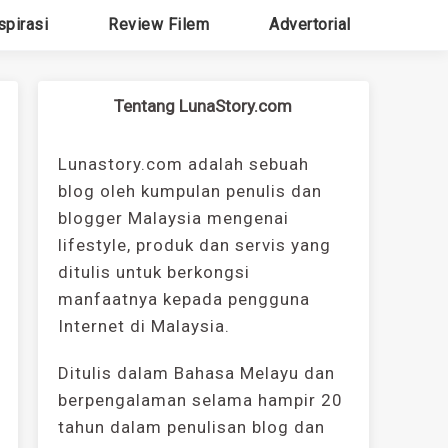
spirasi
Review Filem
Advertorial
Tentang LunaStory.com
Lunastory.com adalah sebuah
blog oleh kumpulan penulis dan
blogger Malaysia mengenai
lifestyle, produk dan servis yang
ditulis untuk berkongsi
manfaatnya kepada pengguna
Internet di Malaysia.
Ditulis dalam Bahasa Melayu dan
berpengalaman selama hampir 20
tahun dalam penulisan blog dan