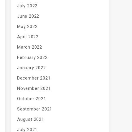
July 2022
June 2022
May 2022
April 2022
March 2022
February 2022
January 2022
December 2021
November 2021
October 2021
September 2021
August 2021
July 2021