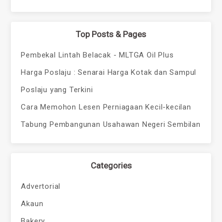
Top Posts & Pages
Pembekal Lintah Belacak - MLTGA Oil Plus
Harga Poslaju : Senarai Harga Kotak dan Sampul
Poslaju yang Terkini
Cara Memohon Lesen Perniagaan Kecil-kecilan
Tabung Pembangunan Usahawan Negeri Sembilan
Categories
Advertorial
Akaun
Bakery