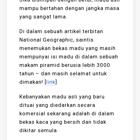
mampu bertahan dengan jangka masa
yang sangat lama.
Di dalam sebuah artikel terbitan
National Geographic, saintis
menemukan bekas madu yang masih
mempunyai isi madu di dalam sebuah
makam piramid berusia lebih 3000
tahun – dan masih selamat untuk
dimakan! [
link
]
Kebanyakan madu asli yang baru
dituai yang diedarkan secara
komersial sekarang adalah di dalam
bekas kaca yang bersih dan tidak
dikitar semula.