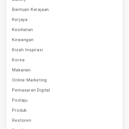
Bantuan Kerajaan
Kerjaya
Kesihatan
Kewangan
Kisah Inspirasi
Korea
Makanan
Online Marketing
Pemasaran Digital
Poslaju
Produk
Restoren