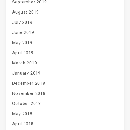
September 2019
August 2019
July 2019
June 2019
May 2019
April 2019
March 2019
January 2019
December 2018
November 2018
October 2018
May 2018
April 2018