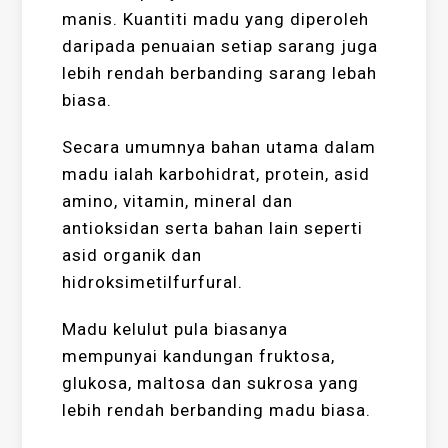
manis. Kuantiti madu yang diperoleh
daripada penuaian setiap sarang juga
lebih rendah berbanding sarang lebah
biasa.
Secara umumnya bahan utama dalam
madu ialah karbohidrat, protein, asid
amino, vitamin, mineral dan
antioksidan serta bahan lain seperti
asid organik dan
hidroksimetilfurfural.
Madu kelulut pula biasanya
mempunyai kandungan fruktosa,
glukosa, maltosa dan sukrosa yang
lebih rendah berbanding madu biasa.