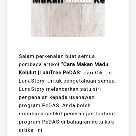
Salam perkenalan buat semua
pembaca artikel
“Cara Makan Madu
Kelulut |LuluTree PeDAS
” dari Cik Lis
LunaStory. Untuk pengetahuan semua,
LunaStory melancarkan satu siri
pengenalan kepada usahawan
program PeDAS. Anda boleh
membaca sedikit penerangan tentang
program PeDAS di bahagian nota kaki
artikel ini.