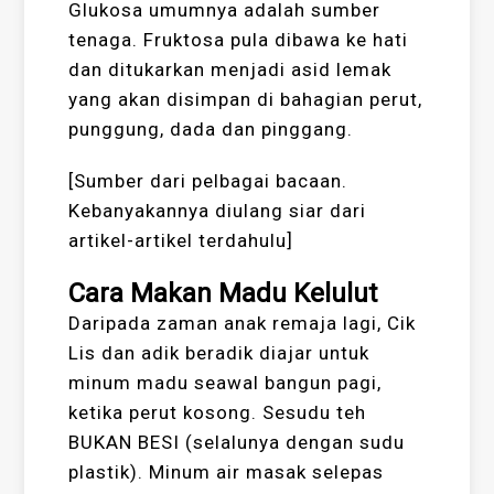
Glukosa umumnya adalah sumber
tenaga. Fruktosa pula dibawa ke hati
dan ditukarkan menjadi asid lemak
yang akan disimpan di bahagian perut,
punggung, dada dan pinggang.
[Sumber dari pelbagai bacaan.
Kebanyakannya diulang siar dari
artikel-artikel terdahulu]
Cara Makan Madu Kelulut
Daripada zaman anak remaja lagi, Cik
Lis dan adik beradik diajar untuk
minum madu seawal bangun pagi,
ketika perut kosong. Sesudu teh
BUKAN BESI (selalunya dengan sudu
plastik). Minum air masak selepas