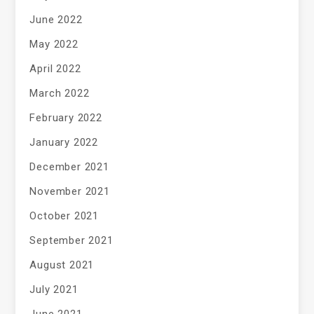
June 2022
May 2022
April 2022
March 2022
February 2022
January 2022
December 2021
November 2021
October 2021
September 2021
August 2021
July 2021