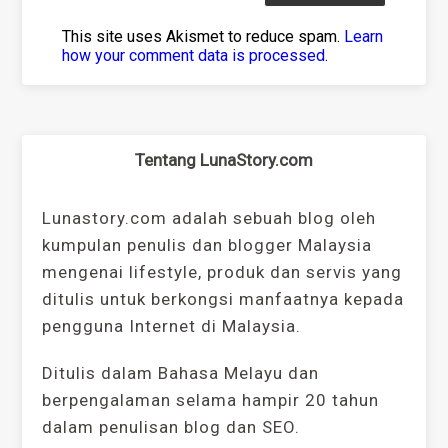
This site uses Akismet to reduce spam.
Learn
how your comment data is processed
.
Tentang LunaStory.com
Lunastory.com adalah sebuah blog oleh
kumpulan penulis dan blogger Malaysia
mengenai lifestyle, produk dan servis yang
ditulis untuk berkongsi manfaatnya kepada
pengguna Internet di Malaysia.
Ditulis dalam Bahasa Melayu dan
berpengalaman selama hampir 20 tahun
dalam penulisan blog dan SEO.