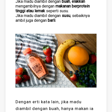
Jika madu diambil dengan
buah
,
elakkan
mengambilnya dengan
makanan berprotein
tinggi atau lemak
seperti susu.
Jika madu diambil dengan
susu
, sebaiknya
ambil juga dengan
barli
.
Dengan erti kata lain, jika madu
diambil dengan buah, hanya makan ia