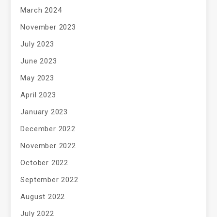
March 2024
November 2023
July 2023
June 2023
May 2023
April 2023
January 2023
December 2022
November 2022
October 2022
September 2022
August 2022
July 2022