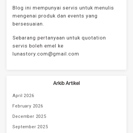
Blog ini mempunyai servis untuk menulis
mengenai produk dan events yang
bersesuaian.
Sebarang pertanyaan untuk quotation
servis boleh emel ke
lunastory.com@gmail.com
Arkib Artikel
April 2026
February 2026
December 2025
September 2025