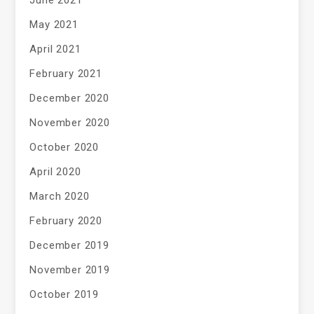
June 2021
May 2021
April 2021
February 2021
December 2020
November 2020
October 2020
April 2020
March 2020
February 2020
December 2019
November 2019
October 2019