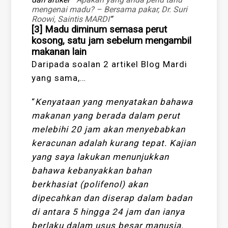
mengenai madu? – Bersama pakar, Dr. Suri
Roowi, Saintis MARDI
“
[3] Madu diminum semasa perut
kosong, satu jam sebelum mengambil
makanan lain
Daripada soalan 2 artikel Blog Mardi
yang sama,…
“
Kenyataan yang menyatakan bahawa
makanan yang berada dalam perut
melebihi 20 jam akan menyebabkan
keracunan adalah kurang tepat. Kajian
yang saya lakukan menunjukkan
bahawa kebanyakkan bahan
berkhasiat (polifenol) akan
dipecahkan dan diserap dalam badan
di antara 5 hingga 24 jam dan ianya
berlaku dalam usus besar manusia.