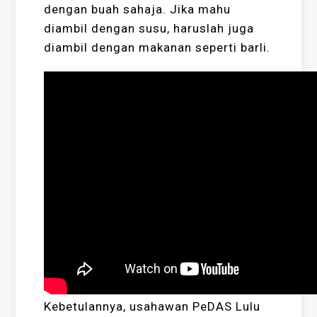
dengan buah sahaja. Jika mahu
diambil dengan susu, haruslah juga
diambil dengan makanan seperti barli.
Kebetulannya, usahawan PeDAS Lulu