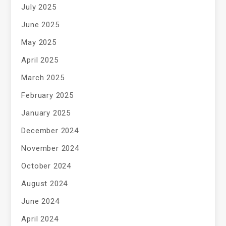
July 2025
June 2025
May 2025
April 2025
March 2025
February 2025
January 2025
December 2024
November 2024
October 2024
August 2024
June 2024
April 2024