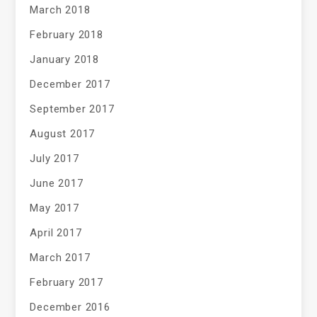
March 2018
February 2018
January 2018
December 2017
September 2017
August 2017
July 2017
June 2017
May 2017
April 2017
March 2017
February 2017
December 2016