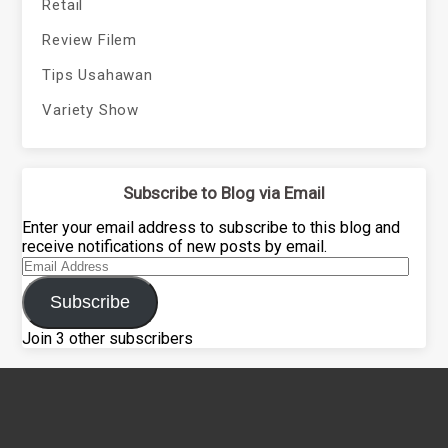
Retail
Review Filem
Tips Usahawan
Variety Show
Subscribe to Blog via Email
Enter your email address to subscribe to this blog and
receive notifications of new posts by email.
Email
Address
Subscribe
Join 3 other subscribers