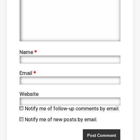
Name
*
Email
*
Website
Notify me of follow-up comments by email.
Notify me of new posts by email.