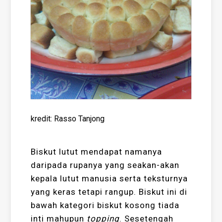
kredit: Rasso Tanjong
Biskut lutut mendapat namanya
daripada rupanya yang seakan-akan
kepala lutut manusia serta teksturnya
yang keras tetapi rangup. Biskut ini di
bawah kategori biskut kosong tiada
inti mahupun
topping
. Sesetengah