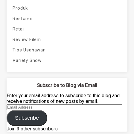
Produk
Restoren
Retail
Review Filem
Tips Usahawan
Variety Show
Subscribe to Blog via Email
Enter your email address to subscribe to this blog and
receive notifications of new posts by email.
Email
Address
Subscribe
Join 3 other subscribers