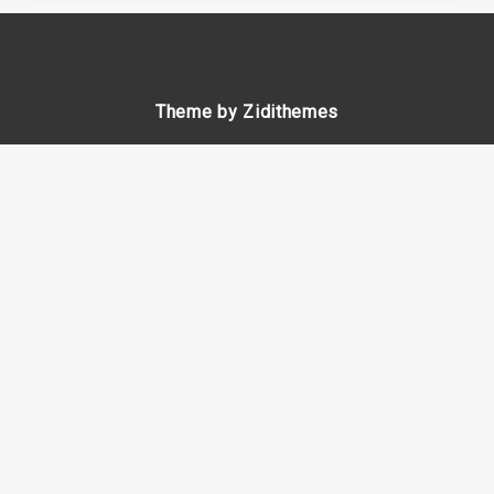
Theme by Zidithemes