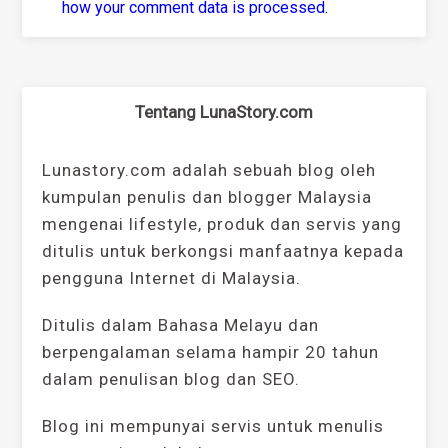
how your comment data is processed
.
Tentang LunaStory.com
Lunastory.com adalah sebuah blog oleh
kumpulan penulis dan blogger Malaysia
mengenai lifestyle, produk dan servis yang
ditulis untuk berkongsi manfaatnya kepada
pengguna Internet di Malaysia.
Ditulis dalam Bahasa Melayu dan
berpengalaman selama hampir 20 tahun
dalam penulisan blog dan SEO.
Blog ini mempunyai servis untuk menulis