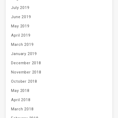
July 2019
June 2019
May 2019
April 2019
March 2019
January 2019
December 2018
November 2018
October 2018
May 2018
April 2018
March 2018