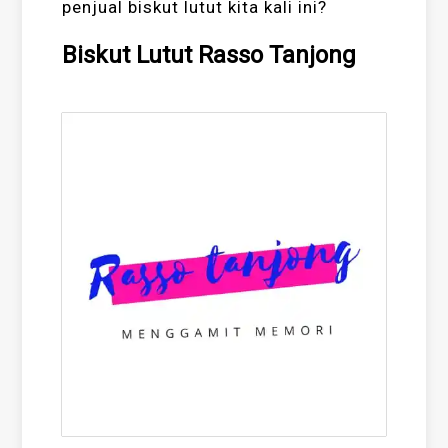
penjual biskut lutut kita kali ini?
Biskut Lutut Rasso Tanjong