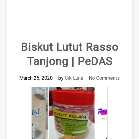
Biskut Lutut Rasso
Tanjong | PeDAS
March 25, 2020
by
Cik Luna
No Comments