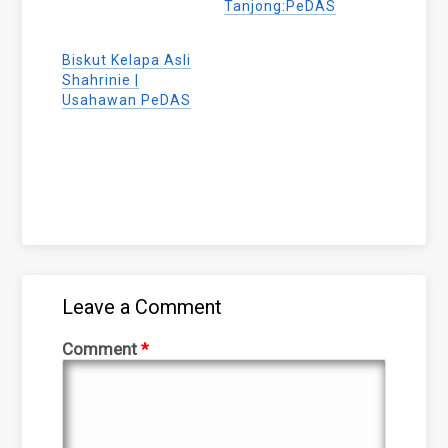
Tanjong:PeDAS
Biskut Kelapa Asli
Shahrinie |
Usahawan PeDAS
Leave a Comment
Comment
*