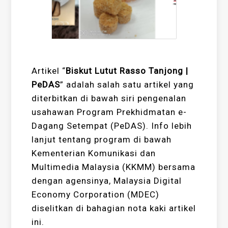
Artikel “
Biskut Lutut Rasso Tanjong |
PeDAS
” adalah salah satu artikel yang
diterbitkan di bawah siri pengenalan
usahawan Program Prekhidmatan e-
Dagang Setempat (PeDAS). Info lebih
lanjut tentang program di bawah
Kementerian Komunikasi dan
Multimedia Malaysia (KKMM) bersama
dengan agensinya, Malaysia Digital
Economy Corporation (MDEC)
diselitkan di bahagian nota kaki artikel
ini.