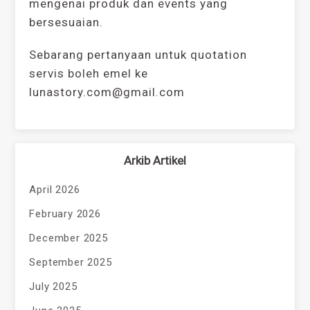
mengenai produk dan events yang
bersesuaian.
Sebarang pertanyaan untuk quotation
servis boleh emel ke
lunastory.com@gmail.com
Arkib Artikel
April 2026
February 2026
December 2025
September 2025
July 2025