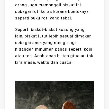
orang juga memanggil biskut ini
sebagai roti keras kerana bentuknya
seperti buku roti yang tebal.
Seperti biskut-biskut kosong yang
lain, biskut lutut lebih sesuai dimakan
sebagai snek yang mengiringi
hidangan minuman panas seperti kopi
atau teh. Acah-acah hi-tea gituuuu tak
kira masa, waktu dan cuaca.