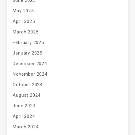
June 2025
May 2025
April 2025
March 2025
February 2025
January 2025
December 2024
November 2024
October 2024
August 2024
June 2024
April 2024
March 2024