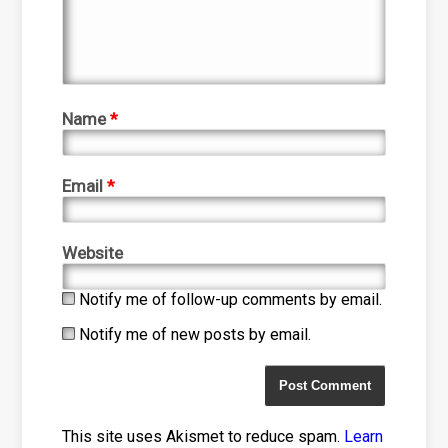
Name
*
Email
*
Website
Notify me of follow-up comments by email.
Notify me of new posts by email.
This site uses Akismet to reduce spam.
Learn