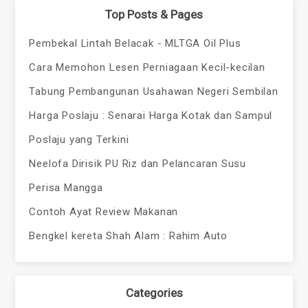
Top Posts & Pages
Pembekal Lintah Belacak - MLTGA Oil Plus
Cara Memohon Lesen Perniagaan Kecil-kecilan
Tabung Pembangunan Usahawan Negeri Sembilan
Harga Poslaju : Senarai Harga Kotak dan Sampul
Poslaju yang Terkini
Neelofa Dirisik PU Riz dan Pelancaran Susu
Perisa Mangga
Contoh Ayat Review Makanan
Bengkel kereta Shah Alam : Rahim Auto
Categories