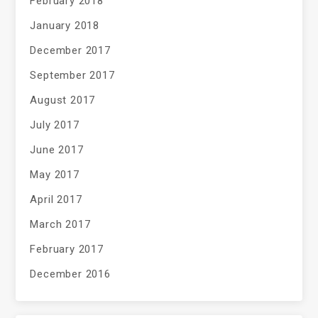
February 2018
January 2018
December 2017
September 2017
August 2017
July 2017
June 2017
May 2017
April 2017
March 2017
February 2017
December 2016