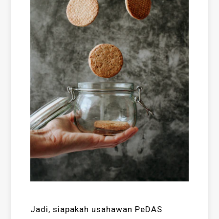
Jadi, siapakah usahawan PeDAS