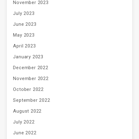
November 2023
July 2023
June 2023
May 2023
April 2023
January 2023
December 2022
November 2022
October 2022
September 2022
August 2022
July 2022
June 2022