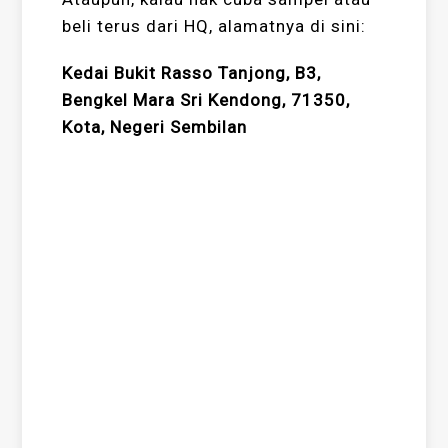
beli terus dari HQ, alamatnya di sini:
Kedai Bukit Rasso Tanjong, B3,
Bengkel Mara Sri Kendong, 71350,
Kota, Negeri Sembilan