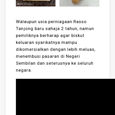
Walaupun usia perniagaan Rasso
Tanjong baru sahaja 2 tahun, namun
pemiliknya berharap agar biskut
keluaran syarikatnya mampu
dikomersialkan dengan lebih meluas,
menembusi pasaran di Negeri
Sembilan dan seterusnya ke seluruh
negara.