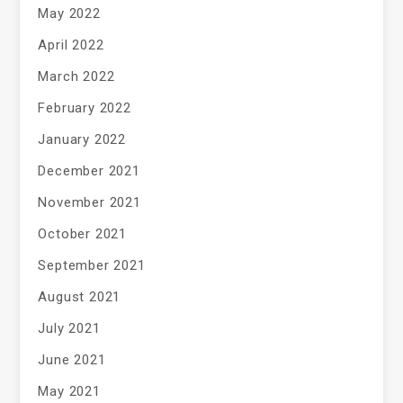
May 2022
April 2022
March 2022
February 2022
January 2022
December 2021
November 2021
October 2021
September 2021
August 2021
July 2021
June 2021
May 2021