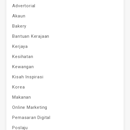
Advertorial
Akaun
Bakery
Bantuan Kerajaan
Kerjaya
Kesihatan
Kewangan
Kisah Inspirasi
Korea
Makanan
Online Marketing
Pemasaran Digital
Poslaju