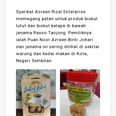
Syarikat Azreen Rizal Enterprise
memegang paten untuk produk biskut
lutut dan biskut kelapa di bawah
jenama Rasso Tanjong. Pemiliknya
ialah Puan Noor Azreen Binti Johari
dan jenama ini sering dilihat di sekitar
warung dan kedai makan di Kota,
Negeri Sembilan.