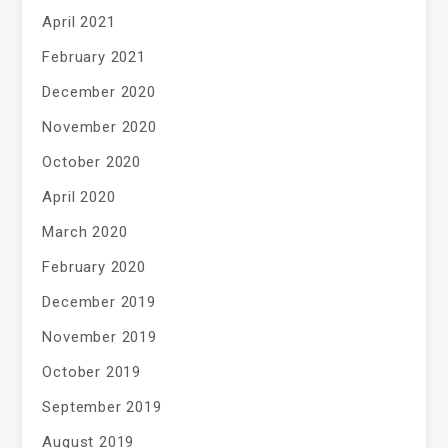
April 2021
February 2021
December 2020
November 2020
October 2020
April 2020
March 2020
February 2020
December 2019
November 2019
October 2019
September 2019
August 2019