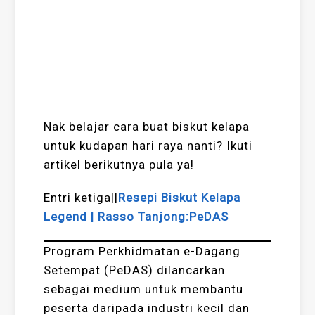
Nak belajar cara buat biskut kelapa
untuk kudapan hari raya nanti? Ikuti
artikel berikutnya pula ya!
Entri ketiga||
Resepi Biskut Kelapa
Legend | Rasso Tanjong:PeDAS
Program Perkhidmatan e-Dagang
Setempat (PeDAS) dilancarkan
sebagai medium untuk membantu
peserta daripada industri kecil dan