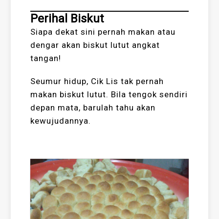
Perihal Biskut
Siapa dekat sini pernah makan atau
dengar akan biskut lutut angkat
tangan!
Seumur hidup, Cik Lis tak pernah
makan biskut lutut. Bila tengok sendiri
depan mata, barulah tahu akan
kewujudannya.