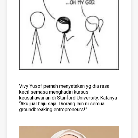
Vivy Yusof pernah menyatakan yg dia rasa
kecil semasa menghadiri kursus
keusahawanan di Stanford University. Katanya
“Aku jual baju saja. Diorang lain ni semua
groundbreaking entrepreneurs!”