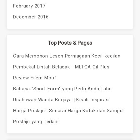
February 2017
December 2016
Top Posts & Pages
Cara Memohon Lesen Perniagaan Kecil-kecilan
Pembekal Lintah Belacak - MLTGA Oil Plus
Review Filem Motif
Bahasa "Short Form" yang Perlu Anda Tahu
Usahawan Wanita Berjaya | Kisah Inspirasi
Harga Poslaju : Senarai Harga Kotak dan Sampul
Poslaju yang Terkini