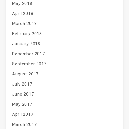
May 2018
April 2018
March 2018
February 2018
January 2018
December 2017
September 2017
August 2017
July 2017
June 2017
May 2017
April 2017
March 2017