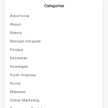
Categories
Advertorial
Akaun
Bakery
Bantuan Kerajaan
Kerjaya
Kesihatan
Kewangan
Kisah Inspirasi
Korea
Makanan
Online Marketing