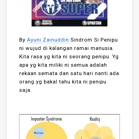
By
Ayuni Zainuddin
Sindrom Si Penipu
ni wujud di kalangan ramai manusia.
Kita rasa yg kita ni seorang penipu. Yg
apa yg kita miliki ni semua adalah
rekaan semata dan satu hari nanti ada
orang yg bakal tahu kita ni penipu
saja.