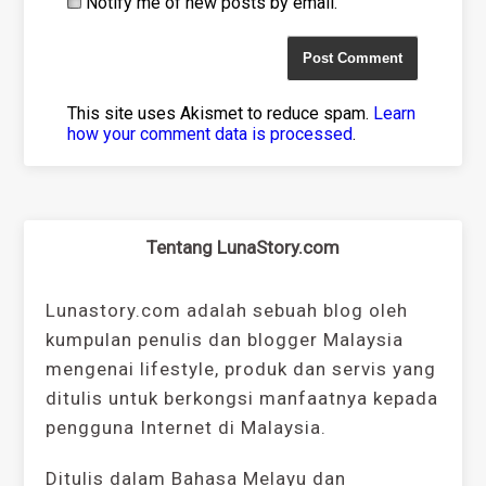
Notify me of new posts by email.
This site uses Akismet to reduce spam.
Learn
how your comment data is processed
.
Tentang LunaStory.com
Lunastory.com adalah sebuah blog oleh
kumpulan penulis dan blogger Malaysia
mengenai lifestyle, produk dan servis yang
ditulis untuk berkongsi manfaatnya kepada
pengguna Internet di Malaysia.
Ditulis dalam Bahasa Melayu dan