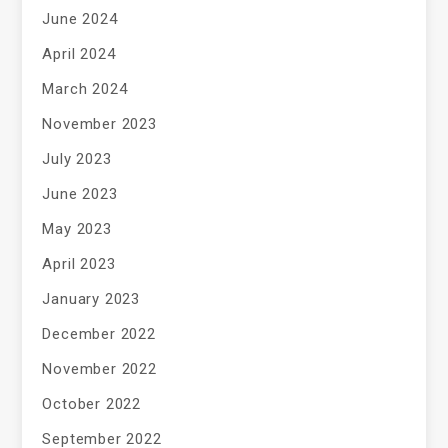
June 2024
April 2024
March 2024
November 2023
July 2023
June 2023
May 2023
April 2023
January 2023
December 2022
November 2022
October 2022
September 2022