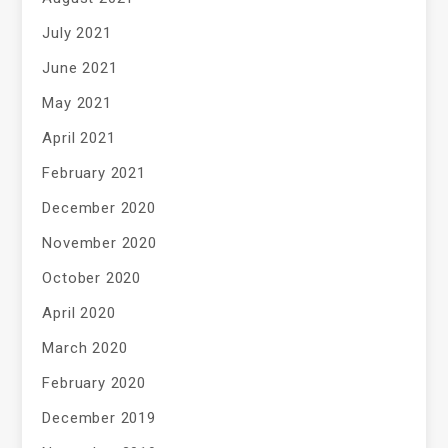
July 2021
June 2021
May 2021
April 2021
February 2021
December 2020
November 2020
October 2020
April 2020
March 2020
February 2020
December 2019