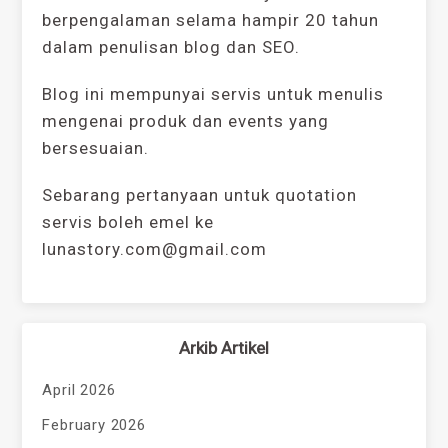
berpengalaman selama hampir 20 tahun
dalam penulisan blog dan SEO.
Blog ini mempunyai servis untuk menulis
mengenai produk dan events yang
bersesuaian.
Sebarang pertanyaan untuk quotation
servis boleh emel ke
lunastory.com@gmail.com
Arkib Artikel
April 2026
February 2026