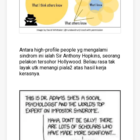
Antara high-profile people yg mengalami
sindrom ini ialah Sir Anthony Hopkins, seorang
pelakon tersohor Hollywood. Beliau rasa tak
layak utk menangi piala2 atas hasil kerja
kerasnya.