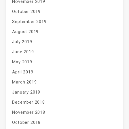
November 2019
October 2019
September 2019
August 2019
July 2019
June 2019
May 2019
April 2019
March 2019
January 2019
December 2018
November 2018
October 2018