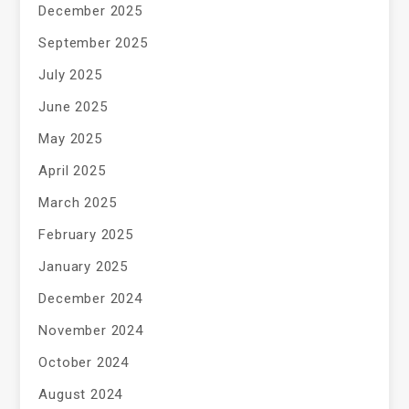
December 2025
September 2025
July 2025
June 2025
May 2025
April 2025
March 2025
February 2025
January 2025
December 2024
November 2024
October 2024
August 2024