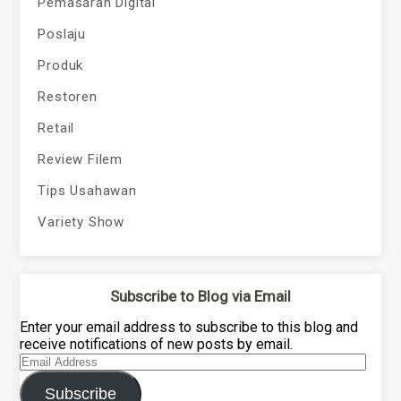
Pemasaran Digital
Poslaju
Produk
Restoren
Retail
Review Filem
Tips Usahawan
Variety Show
Subscribe to Blog via Email
Enter your email address to subscribe to this blog and
receive notifications of new posts by email.
Email
Address
Subscribe