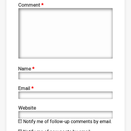
Comment
*
Name
*
Email
*
Website
Notify me of follow-up comments by email.