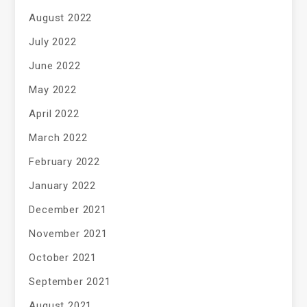
August 2022
July 2022
June 2022
May 2022
April 2022
March 2022
February 2022
January 2022
December 2021
November 2021
October 2021
September 2021
August 2021