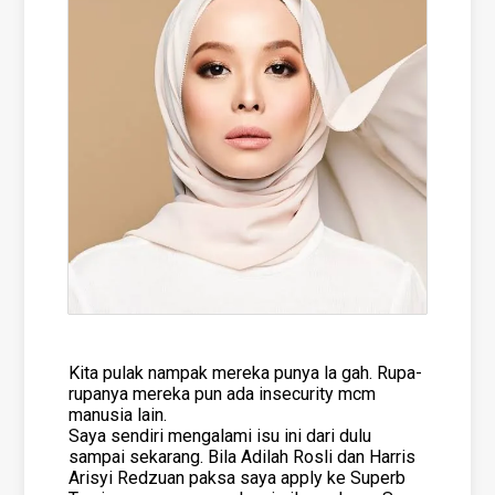
Kita pulak nampak mereka punya la gah. Rupa-
rupanya mereka pun ada insecurity mcm
manusia lain.
Saya sendiri mengalami isu ini dari dulu
sampai sekarang. Bila Adilah Rosli dan Harris
Arisyi Redzuan paksa saya apply ke Superb