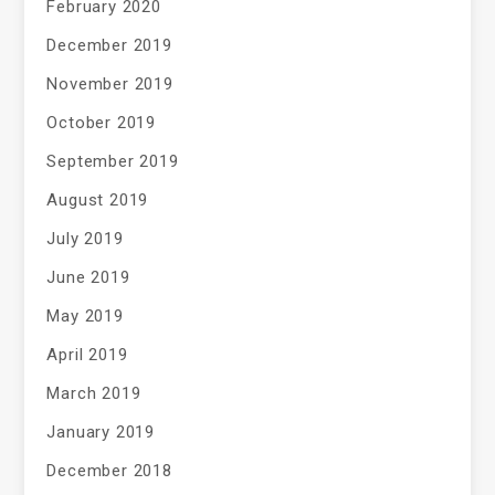
February 2020
December 2019
November 2019
October 2019
September 2019
August 2019
July 2019
June 2019
May 2019
April 2019
March 2019
January 2019
December 2018