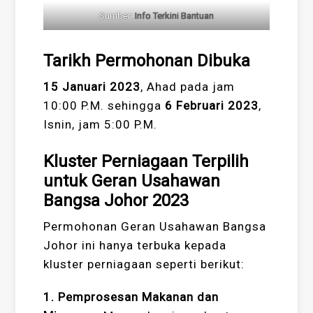
Sumber:
Info Terkini Bantuan
Tarikh Permohonan Dibuka
15 Januari 2023
, Ahad pada jam
10:00 P.M. sehingga
6 Februari 2023
,
Isnin, jam 5:00 P.M.
Kluster Perniagaan Terpilih
untuk Geran Usahawan
Bangsa Johor 2023
Permohonan Geran Usahawan Bangsa
Johor ini hanya terbuka kepada
kluster perniagaan seperti berikut:
1. Pemprosesan Makanan dan