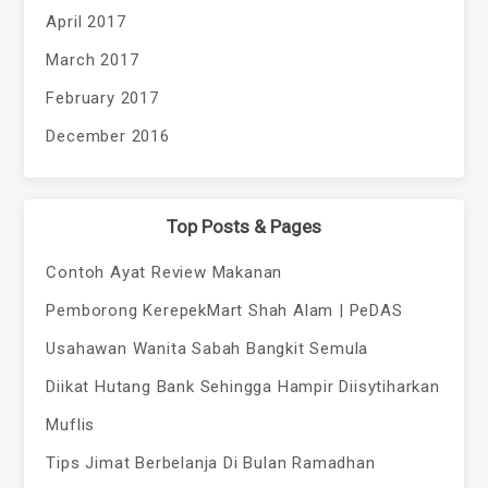
April 2017
March 2017
February 2017
December 2016
Top Posts & Pages
Contoh Ayat Review Makanan
Pemborong KerepekMart Shah Alam | PeDAS
Usahawan Wanita Sabah Bangkit Semula
Diikat Hutang Bank Sehingga Hampir Diisytiharkan
Muflis
Tips Jimat Berbelanja Di Bulan Ramadhan