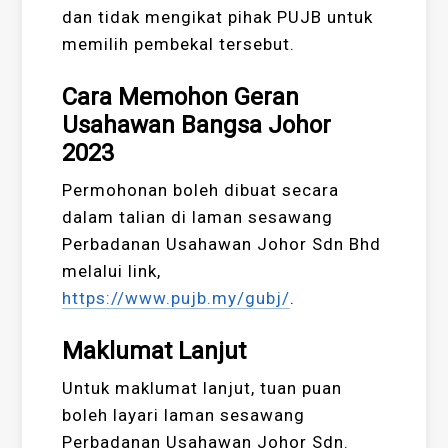
dan tidak mengikat pihak PUJB untuk
memilih pembekal tersebut.
Cara Memohon Geran
Usahawan Bangsa Johor
2023
Permohonan boleh dibuat secara
dalam talian di laman sesawang
Perbadanan Usahawan Johor Sdn Bhd
melalui link,
https://www.pujb.my/gubj/
.
Maklumat Lanjut
Untuk maklumat lanjut, tuan puan
boleh layari laman sesawang
Perbadanan Usahawan Johor Sdn.