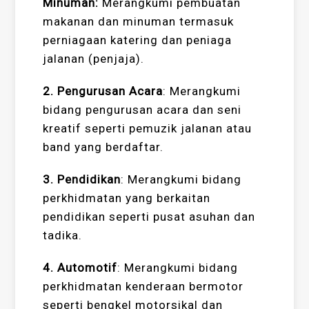
Minuman:
Merangkumi pembuatan
makanan dan minuman termasuk
perniagaan katering dan peniaga
jalanan (penjaja).
2. Pengurusan Acara
: Merangkumi
bidang pengurusan acara dan seni
kreatif seperti pemuzik jalanan atau
band yang berdaftar.
3.
Pendidikan
: Merangkumi bidang
perkhidmatan yang berkaitan
pendidikan seperti pusat asuhan dan
tadika.
4. Automotif
: Merangkumi bidang
perkhidmatan kenderaan bermotor
seperti bengkel motorsikal dan