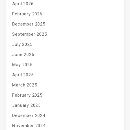
April 2026
February 2026
December 2025
September 2025
July 2025
June 2025
May 2025
April 2025
March 2025
February 2025
January 2025
December 2024
November 2024