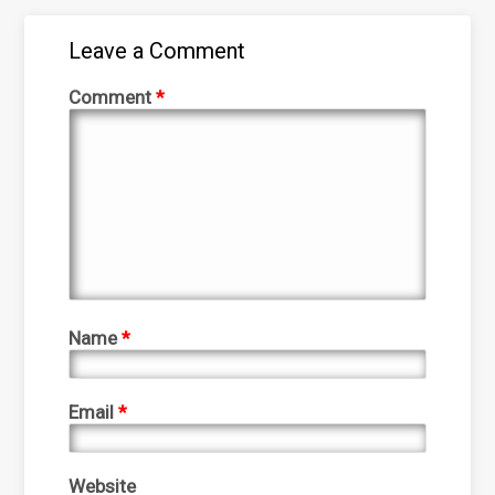
Leave a Comment
Comment
*
Name
*
Email
*
Website