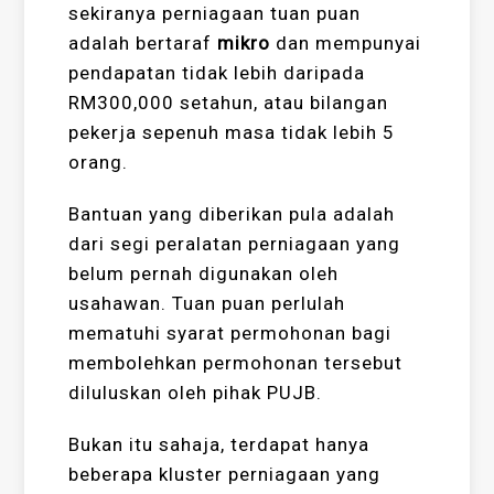
sekiranya perniagaan tuan puan
adalah bertaraf
mikro
dan mempunyai
pendapatan tidak lebih daripada
RM300,000 setahun, atau bilangan
pekerja sepenuh masa tidak lebih 5
orang.
Bantuan yang diberikan pula adalah
dari segi peralatan perniagaan yang
belum pernah digunakan oleh
usahawan. Tuan puan perlulah
mematuhi syarat permohonan bagi
membolehkan permohonan tersebut
diluluskan oleh pihak PUJB.
Bukan itu sahaja, terdapat hanya
beberapa kluster perniagaan yang