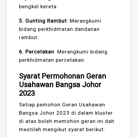
bengkel kereta.
5. Gunting Rambut:
Merangkumi
bidang perkhidmatan dandanan
rambut.
6. Percetakan
: Merangkumi bidang
perkhidmatan percetakan.
Syarat Permohonan Geran
Usahawan Bangsa Johor
2023
Setiap pemohon Geran Usahawan
Bangsa Johor 2023 di dalam kluster
di atas boleh memohon geran ini dah
mestilah mengikut syarat berikut: