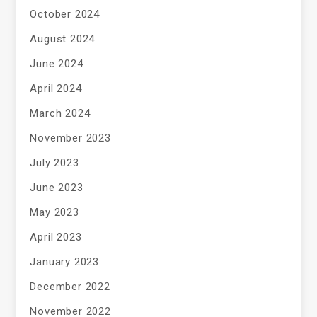
October 2024
August 2024
June 2024
April 2024
March 2024
November 2023
July 2023
June 2023
May 2023
April 2023
January 2023
December 2022
November 2022