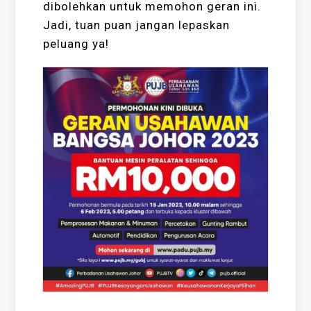
dibolehkan untuk memohon geran ini.
Jadi, tuan puan jangan lepaskan
peluang ya!