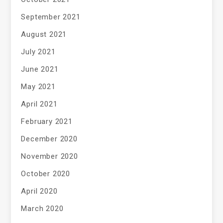
September 2021
August 2021
July 2021
June 2021
May 2021
April 2021
February 2021
December 2020
November 2020
October 2020
April 2020
March 2020