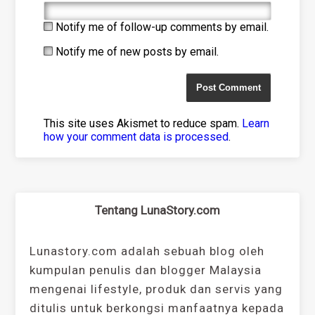
Notify me of follow-up comments by email.
Notify me of new posts by email.
This site uses Akismet to reduce spam.
Learn
how your comment data is processed
.
Tentang LunaStory.com
Lunastory.com adalah sebuah blog oleh
kumpulan penulis dan blogger Malaysia
mengenai lifestyle, produk dan servis yang
ditulis untuk berkongsi manfaatnya kepada