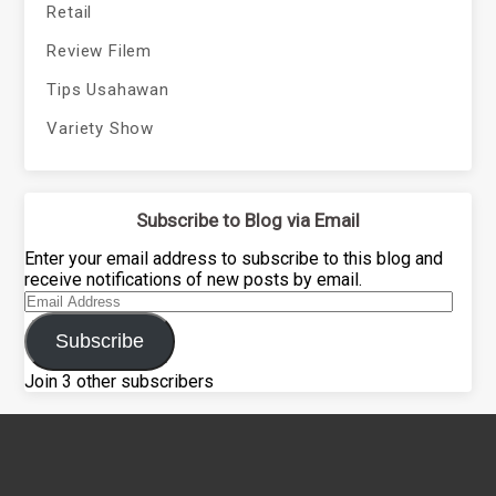
Retail
Review Filem
Tips Usahawan
Variety Show
Subscribe to Blog via Email
Enter your email address to subscribe to this blog and
receive notifications of new posts by email.
Email
Address
Subscribe
Join 3 other subscribers