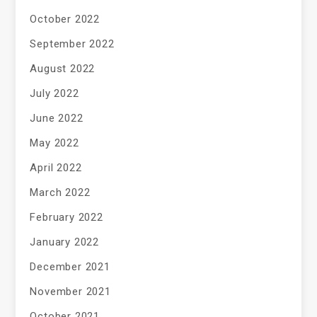
October 2022
September 2022
August 2022
July 2022
June 2022
May 2022
April 2022
March 2022
February 2022
January 2022
December 2021
November 2021
October 2021