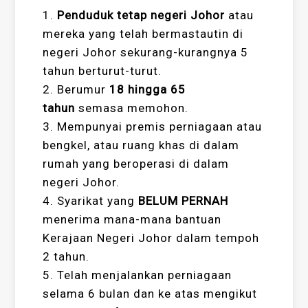
1.
Penduduk tetap negeri Johor
atau
mereka yang telah bermastautin di
negeri Johor sekurang-kurangnya 5
tahun berturut-turut.
2. Berumur
18 hingga 65
tahun
semasa memohon.
3. Mempunyai premis perniagaan atau
bengkel, atau ruang khas di dalam
rumah yang beroperasi di dalam
negeri Johor.
4. Syarikat yang
BELUM PERNAH
menerima mana-mana bantuan
Kerajaan Negeri Johor dalam tempoh
2 tahun.
5. Telah menjalankan perniagaan
selama 6 bulan dan ke atas mengikut