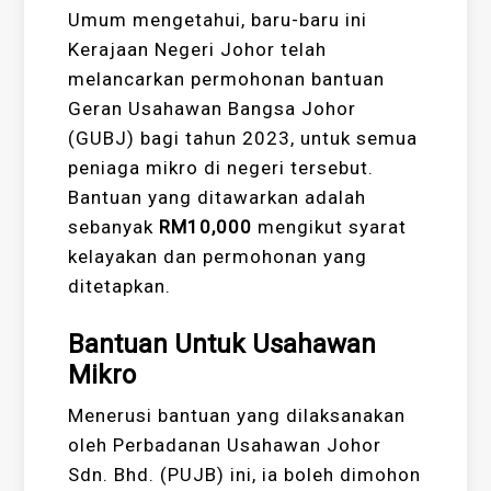
Umum mengetahui, baru-baru ini
Kerajaan Negeri Johor telah
melancarkan permohonan bantuan
Geran Usahawan Bangsa Johor
(GUBJ) bagi tahun 2023, untuk semua
peniaga mikro di negeri tersebut.
Bantuan yang ditawarkan adalah
sebanyak
RM10,000
mengikut syarat
kelayakan dan permohonan yang
ditetapkan.
Bantuan Untuk Usahawan
Mikro
Menerusi bantuan yang dilaksanakan
oleh Perbadanan Usahawan Johor
Sdn. Bhd. (PUJB) ini, ia boleh dimohon