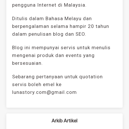
pengguna Internet di Malaysia.
Ditulis dalam Bahasa Melayu dan
berpengalaman selama hampir 20 tahun
dalam penulisan blog dan SEO.
Blog ini mempunyai servis untuk menulis
mengenai produk dan events yang
bersesuaian.
Sebarang pertanyaan untuk quotation
servis boleh emel ke
lunastory.com@gmail.com
Arkib Artikel