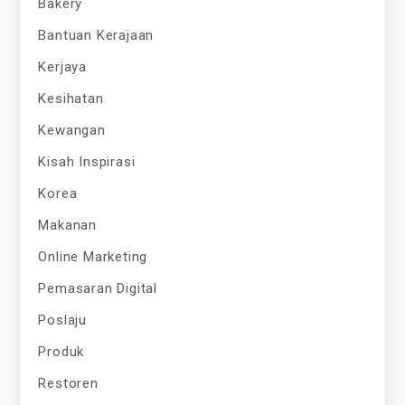
Bakery
Bantuan Kerajaan
Kerjaya
Kesihatan
Kewangan
Kisah Inspirasi
Korea
Makanan
Online Marketing
Pemasaran Digital
Poslaju
Produk
Restoren