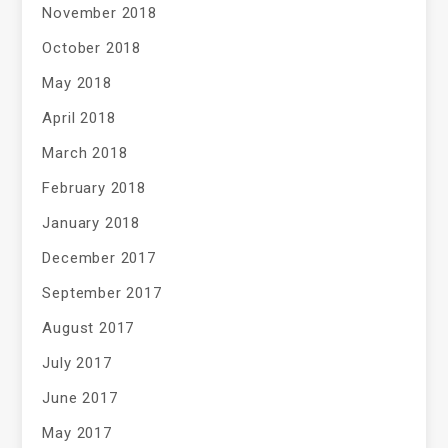
November 2018
October 2018
May 2018
April 2018
March 2018
February 2018
January 2018
December 2017
September 2017
August 2017
July 2017
June 2017
May 2017