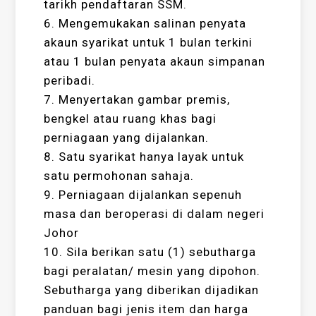
tarikh pendaftaran SSM.
6. Mengemukakan salinan penyata
akaun syarikat untuk 1 bulan terkini
atau 1 bulan penyata akaun simpanan
peribadi.
7. Menyertakan gambar premis,
bengkel atau ruang khas bagi
perniagaan yang dijalankan.
8. Satu syarikat hanya layak untuk
satu permohonan sahaja.
9. Perniagaan dijalankan sepenuh
masa dan beroperasi di dalam negeri
Johor
10. Sila berikan satu (1) sebutharga
bagi peralatan/ mesin yang dipohon.
Sebutharga yang diberikan dijadikan
panduan bagi jenis item dan harga