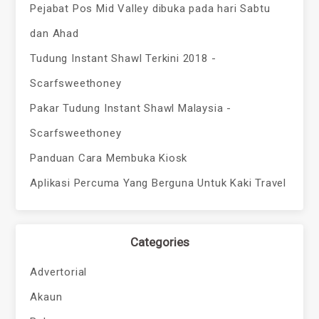
Pejabat Pos Mid Valley dibuka pada hari Sabtu
dan Ahad
Tudung Instant Shawl Terkini 2018 -
Scarfsweethoney
Pakar Tudung Instant Shawl Malaysia -
Scarfsweethoney
Panduan Cara Membuka Kiosk
Aplikasi Percuma Yang Berguna Untuk Kaki Travel
Categories
Advertorial
Akaun