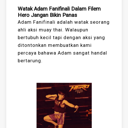
Watak Adam Fanifinali Dalam Filem
Hero Jangan Bikin Panas
Adam Fanifinali adalah watak seorang
ahli aksi muay thai. Walaupun
bertubuh kecil tapi dengan aksi yang
ditontonkan membuatkan kami
percaya bahawa Adam sangat handal
bertarung.