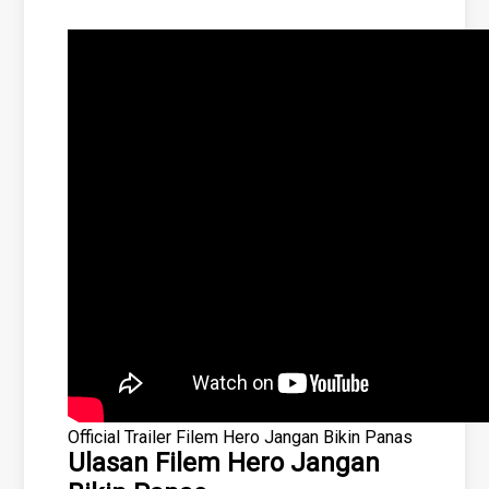
Official Trailer Filem Hero Jangan Bikin Panas
Ulasan Filem Hero Jangan