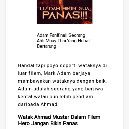
Adam Fanifinali Seorang
Ahli Muay Thai Yang Hebat
Bertarung
Handal tapi poyo seperti wataknya di
luar filem, Mark Adam berjaya
membawakan wataknya dengan baik.
Adam adalah seorang yang berjiwa
kental walau pun lebih pendiam
daripada Ahmad.
Watak Ahmad Mustar Dalam Filem
Hero Jangan Bikin Panas