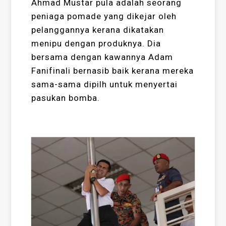
Ahmad Mustar pula adalah seorang
peniaga pomade yang dikejar oleh
pelanggannya kerana dikatakan
menipu dengan produknya. Dia
bersama dengan kawannya Adam
Fanifinali bernasib baik kerana mereka
sama-sama dipilh untuk menyertai
pasukan bomba.