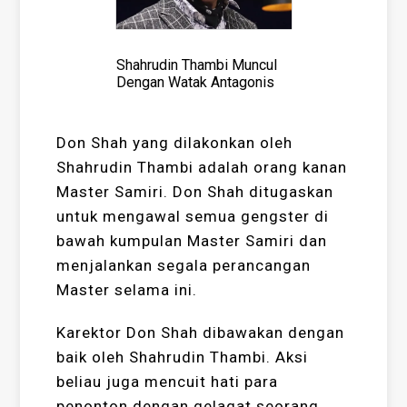
Shahrudin Thambi Muncul
Dengan Watak Antagonis
Don Shah yang dilakonkan oleh
Shahrudin Thambi adalah orang kanan
Master Samiri. Don Shah ditugaskan
untuk mengawal semua gengster di
bawah kumpulan Master Samiri dan
menjalankan segala perancangan
Master selama ini.
Karektor Don Shah dibawakan dengan
baik oleh Shahrudin Thambi. Aksi
beliau juga mencuit hati para
penonton dengan gelagat seorang