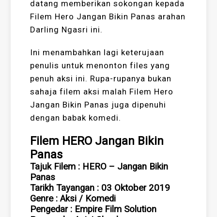
datang memberikan sokongan kepada
Filem Hero Jangan Bikin Panas arahan
Darling Ngasri ini.
Ini menambahkan lagi keterujaan
penulis untuk menonton files yang
penuh aksi ini. Rupa-rupanya bukan
sahaja filem aksi malah Filem Hero
Jangan Bikin Panas juga dipenuhi
dengan babak komedi.
Filem HERO Jangan Bikin
Panas
Tajuk Filem : HERO – Jangan Bikin
Panas
Tarikh Tayangan : 03 Oktober 2019
Genre : Aksi / Komedi
Pengedar : Empire Film Solution