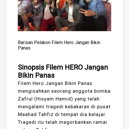
Barisan Pelakon Filem Hero Jangan Bikin
Panas
Sinopsis Filem HERO Jangan
Bikin Panas
Filem Hero Jangan Bikin Panas
mengisahkan seorang anggota bomba
Zafrul (Hisyam Hamid) yang telah
mengalami tragedi kebakaran di pusat
Maahad Tahfiz di tempat dia belajar.
Tragedi itu telah megorbankan ramai