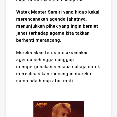
Watak Master Samiri yang hidup kekal
merencanakan agenda jahatnya,
menunjukkan pihak yang ingin berniat
jahat terhadap agama kita takkan
berhenti merancang.
Mereka akan terus melaksanakan
agenda sehingga sanggup
mempergunakan sesiapa sahaja untuk
merealisasikan rancangan mereka
sama ada hidup atau mati.