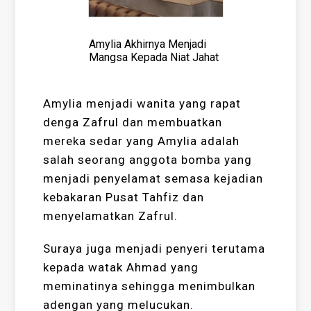
Amylia Akhirnya Menjadi
Mangsa Kepada Niat Jahat
Amylia menjadi wanita yang rapat
denga Zafrul dan membuatkan
mereka sedar yang Amylia adalah
salah seorang anggota bomba yang
menjadi penyelamat semasa kejadian
kebakaran Pusat Tahfiz dan
menyelamatkan Zafrul.
Suraya juga menjadi penyeri terutama
kepada watak Ahmad yang
meminatinya sehingga menimbulkan
adengan yang melucukan.