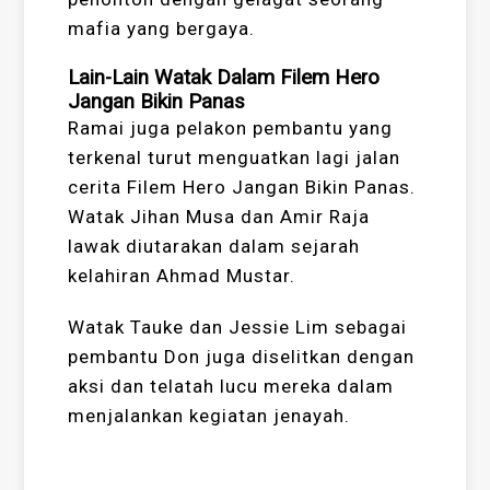
mafia yang bergaya.
Lain-Lain Watak Dalam Filem Hero
Jangan Bikin Panas
Ramai juga pelakon pembantu yang
terkenal turut menguatkan lagi jalan
cerita Filem Hero Jangan Bikin Panas.
Watak Jihan Musa dan Amir Raja
lawak diutarakan dalam sejarah
kelahiran Ahmad Mustar.
Watak Tauke dan Jessie Lim sebagai
pembantu Don juga diselitkan dengan
aksi dan telatah lucu mereka dalam
menjalankan kegiatan jenayah.