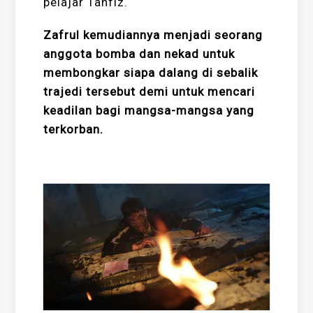
pelajar Tahfiz.
Zafrul kemudiannya menjadi seorang
anggota bomba dan nekad untuk
membongkar siapa dalang di sebalik
trajedi tersebut demi untuk mencari
keadilan bagi mangsa-mangsa yang
terkorban.