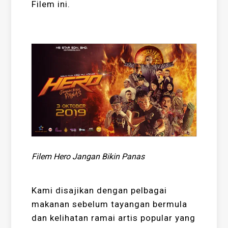
Filem ini.
Filem Hero Jangan Bikin Panas
Kami disajikan dengan pelbagai
makanan sebelum tayangan bermula
dan kelihatan ramai artis popular yang