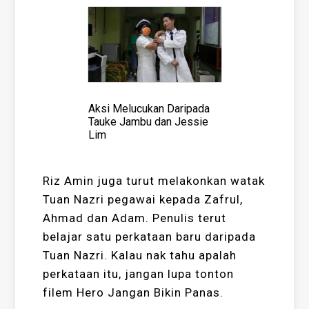
Aksi Melucukan Daripada
Tauke Jambu dan Jessie
Lim
Riz Amin juga turut melakonkan watak
Tuan Nazri pegawai kepada Zafrul,
Ahmad dan Adam. Penulis terut
belajar satu perkataan baru daripada
Tuan Nazri. Kalau nak tahu apalah
perkataan itu, jangan lupa tonton
filem Hero Jangan Bikin Panas.