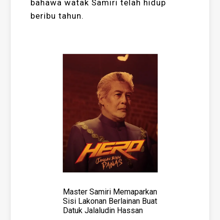
bahawa watak Samiri telah hidup
beribu tahun.
Master Samiri Memaparkan
Sisi Lakonan Berlainan Buat
Datuk Jalaludin Hassan