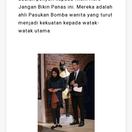
Jangan Bikin Panas ini. Mereka adalah
ahli Pasukan Bomba wanita yang turut
menjadi kekuatan kepada watak-
watak utama.