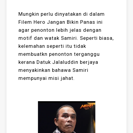
Mungkin perlu dinyatakan di dalam
Filem Hero Jangan Bikin Panas ini
agar penonton lebih jelas dengan
motif dan watak Samiri. Seperti biasa,
kelemahan seperti itu tidak
membuatkn penonton terganggu
kerana Datuk Jalaluddin berjaya
menyakinkan bahawa Samiri
mempunyai misi jahat.