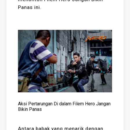
Panas ini.
Aksi Pertarungan Di dalam Filem Hero Jangan
Bikin Panas
Antara babak yang menarik dengan