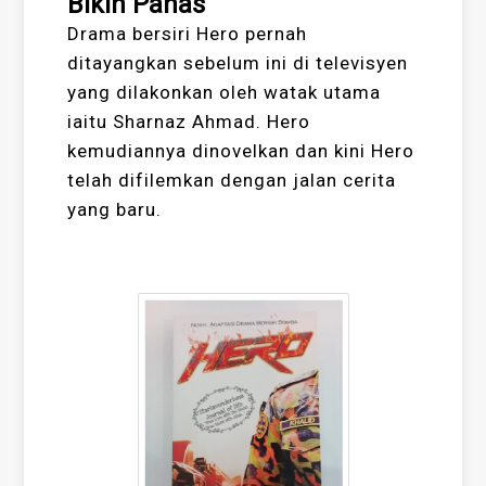
Bikin Panas
Drama bersiri Hero pernah
ditayangkan sebelum ini di televisyen
yang dilakonkan oleh watak utama
iaitu Sharnaz Ahmad. Hero
kemudiannya dinovelkan dan kini Hero
telah difilemkan dengan jalan cerita
yang baru.