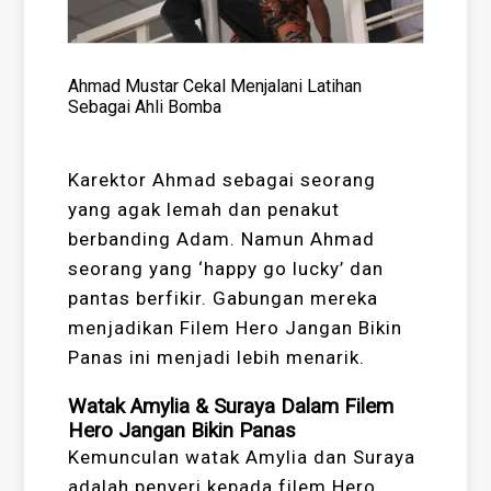
Ahmad Mustar Cekal Menjalani Latihan
Sebagai Ahli Bomba
Karektor Ahmad sebagai seorang
yang agak lemah dan penakut
berbanding Adam. Namun Ahmad
seorang yang ‘happy go lucky’ dan
pantas berfikir. Gabungan mereka
menjadikan Filem Hero Jangan Bikin
Panas ini menjadi lebih menarik.
Watak Amylia & Suraya Dalam Filem
Hero Jangan Bikin Panas
Kemunculan watak Amylia dan Suraya
adalah penyeri kepada filem Hero