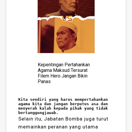
Kepentingan Pertahankan
Agama Maksud Tersurat
Filem Hero Jangan Bikin
Panas
Kita sendiri yang harus mempertahankan 
agama kita dan jangan berputus asa dan 
menyerah kalah kepada pihak yang tidak 
bertanggungjawab.
Selain itu, Jabatan Bomba juga turut
memainkan peranan yang utama