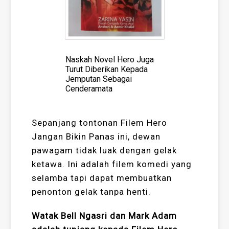
Naskah Novel Hero Juga
Turut Diberikan Kepada
Jemputan Sebagai
Cenderamata
Sepanjang tontonan Filem Hero
Jangan Bikin Panas ini, dewan
pawagam tidak luak dengan gelak
ketawa. Ini adalah filem komedi yang
selamba tapi dapat membuatkan
penonton gelak tanpa henti.
Watak Bell Ngasri dan Mark Adam