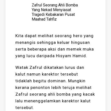
Zafrul Seorang Ahli Bomba
Yang Nekad Menyiasat
Tragedi Kebakaran Pusat
Maahad Tahfiz
Kita dapat melihat seorang hero yang
menangis sehingga keluar hingusan
serta beberapa aksi dan memek muka
yang lucu daripada Hisyam Hamid.
Watak Zafrul dikatakan lurus dan
kalut namun karektor tersebut
tidaklah begitu dominan. Mungkin
kerana penonton lebih teruja melihat
Zafrul seorang ahli bomba yang kacak
lalu menenggelamkan karektor kalut
tersebut.