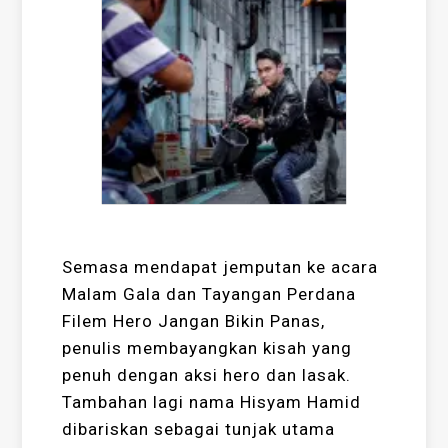
Semasa mendapat jemputan ke acara
Malam Gala dan Tayangan Perdana
Filem Hero Jangan Bikin Panas,
penulis membayangkan kisah yang
penuh dengan aksi hero dan lasak.
Tambahan lagi nama Hisyam Hamid
dibariskan sebagai tunjak utama