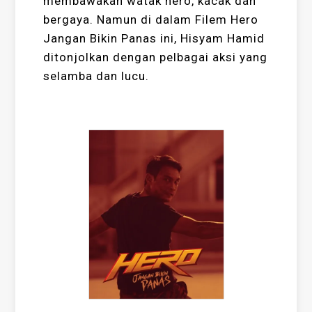
membawakan watak hero, kacak dan
bergaya. Namun di dalam Filem Hero
Jangan Bikin Panas ini, Hisyam Hamid
ditonjolkan dengan pelbagai aksi yang
selamba dan lucu.