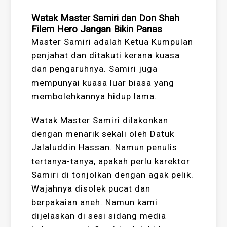
Watak Master Samiri dan Don Shah
Filem Hero Jangan Bikin Panas
Master Samiri adalah Ketua Kumpulan
penjahat dan ditakuti kerana kuasa
dan pengaruhnya. Samiri juga
mempunyai kuasa luar biasa yang
membolehkannya hidup lama.
Watak Master Samiri dilakonkan
dengan menarik sekali oleh Datuk
Jalaluddin Hassan. Namun penulis
tertanya-tanya, apakah perlu karektor
Samiri di tonjolkan dengan agak pelik.
Wajahnya disolek pucat dan
berpakaian aneh. Namun kami
dijelaskan di sesi sidang media